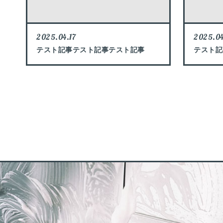
2025.04.17
2025.04
テスト記事テスト記事テスト記事
テスト記