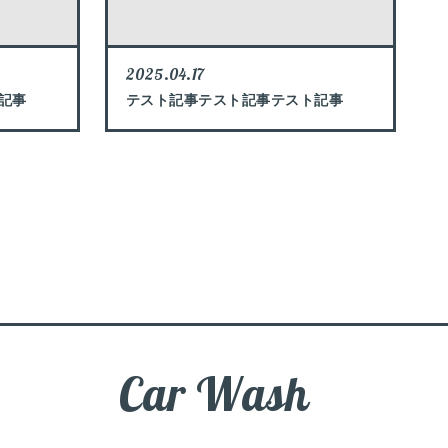
2025.04.17
記事
テスト記事テスト記事テスト記事
Car Wash