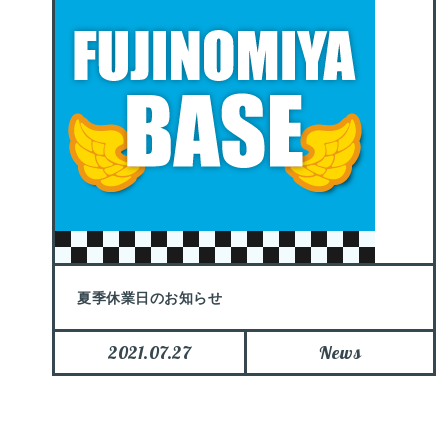
夏季休業日のお知らせ
2021.07.27
News