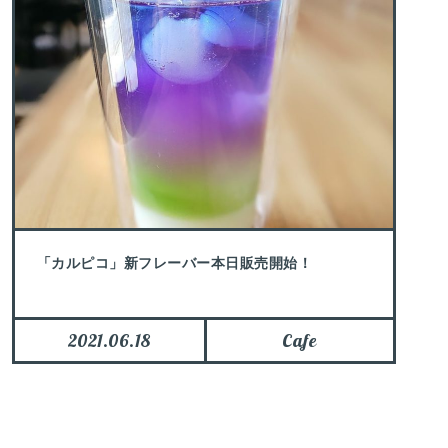
「カルピコ」新フレーバー本日販売開始！
2021.06.18
Cafe