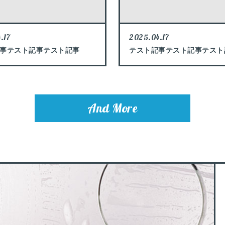
.17
2025.04.17
事テスト記事テスト記事
テスト記事テスト記事テスト
And More