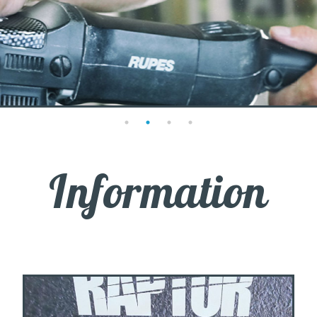
Information